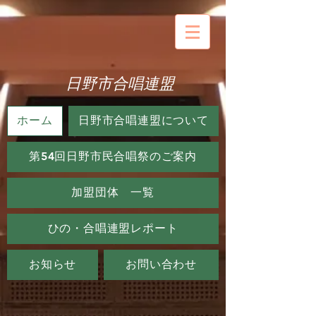
日野市合唱連盟
ホーム
日野市合唱連盟について
第54回日野市民合唱祭のご案内
加盟団体 一覧
ひの・合唱連盟レポート
お知らせ
お問い合わせ